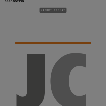
asentaessa
KAIKKI TEEMAT