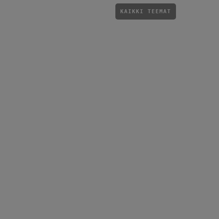
KAIKKI TEEMAT