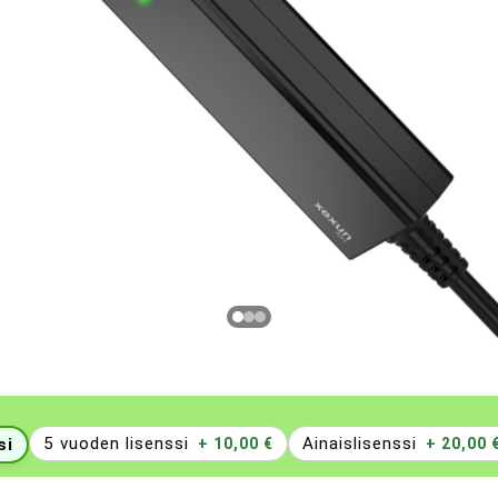
5 vuoden lisenssi
Ainaislisenssi
si
+ 10,00 €
+ 20,00 