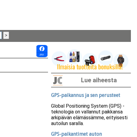
Lue aiheesta
GPS-paikannus ja sen perusteet
Global Positioning System (GPS) -
teknologia on vallannut paikkansa
arkipäivän elämässämme, erityisesti
autoilun saralla.
GPS-paikantimet auton