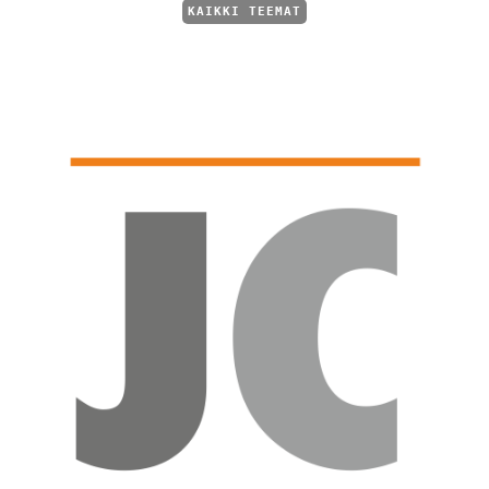
KAIKKI TEEMAT