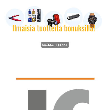
KAIKKI TEEMAT