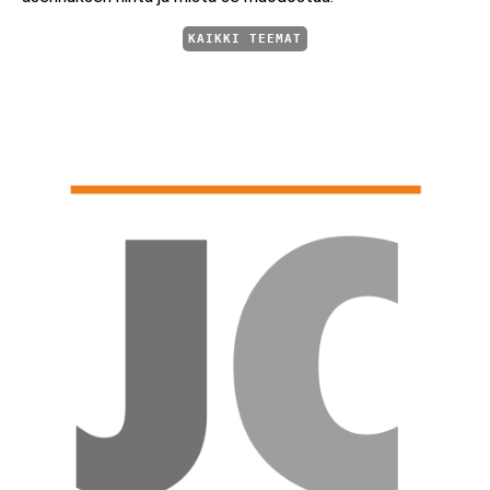
KAIKKI TEEMAT