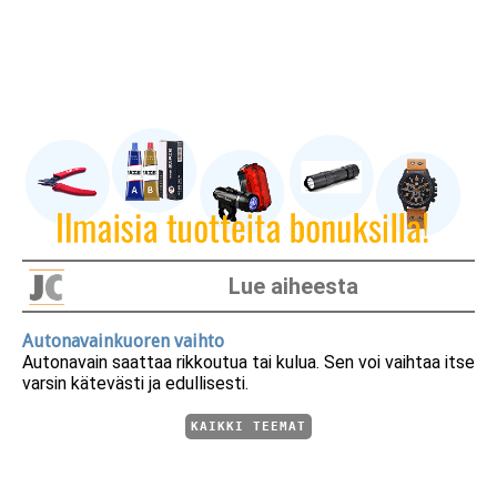
Lue aiheesta
Autonavainkuoren vaihto
Autonavain saattaa rikkoutua tai kulua. Sen voi vaihtaa itse
varsin kätevästi ja edullisesti.
KAIKKI TEEMAT