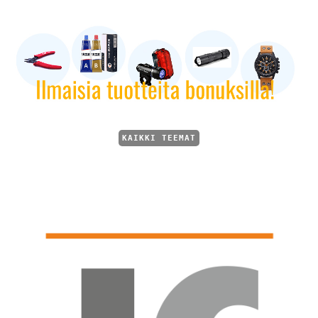
KAIKKI TEEMAT