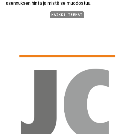
asennuksen hinta ja mistä se muodostuu.
KAIKKI TEEMAT