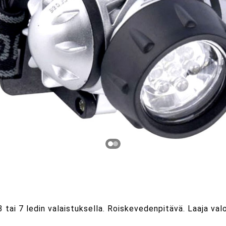
tai 7 ledin valaistuksella. Roiskevedenpitävä. Laaja valo