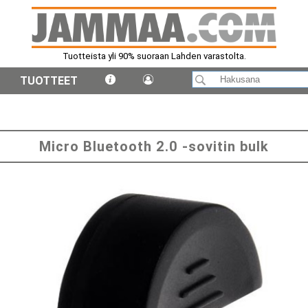
Tuotteista yli 90% suoraan Lahden varastolta.
TUOTTEET
Micro Bluetooth 2.0 -sovitin bulk