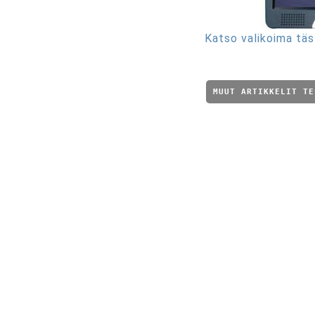
Katso valikoima täs
MUUT ARTIKKELIT TE