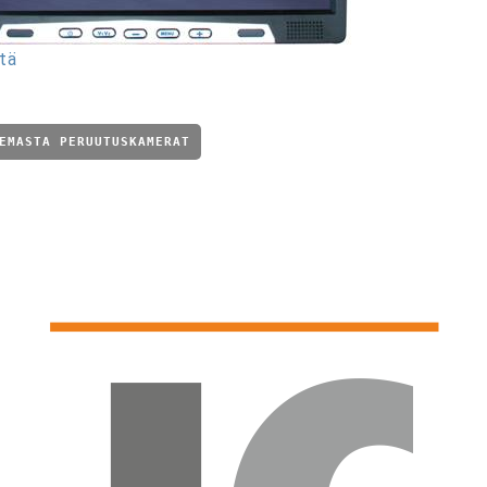
tä
EMASTA PERUUTUSKAMERAT